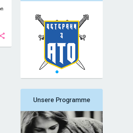
on
Unsere Programme