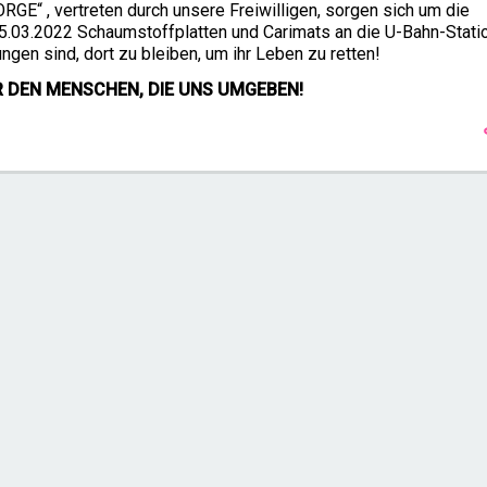
 , vertreten durch unsere Freiwilligen, sorgen sich um die
.03.2022 Schaumstoffplatten und Carimats an die U-Bahn-Stati
en sind, dort zu bleiben, um ihr Leben zu retten!
R DEN MENSCHEN, DIE UNS UMGEBEN!