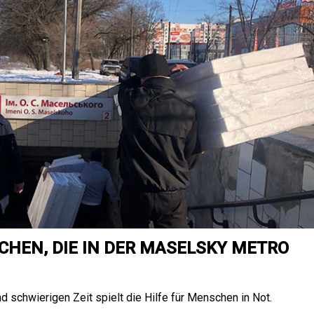
SCHEN, DIE IN DER MASELSKY METRO
nd schwierigen Zeit spielt die Hilfe für Menschen in Not.