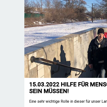
15.03.2022 HILFE FÜR MEN
SEIN MÜSSEN!
Eine sehr wichtige Rolle in dieser für unser La