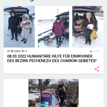
07.08.2026, 18:11
2742
08.03.2022 HUMANITÄRE HILFE FÜR EINWOHNER
DES BEZIRK PECHENEZH DES CHARKIW-GEBIETES!