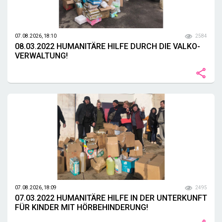
07.08.2026, 18:10
2584
08.03.2022 HUMANITÄRE HILFE DURCH DIE VALKO-
VERWALTUNG!
07.08.2026, 18:09
2495
07.03.2022 HUMANITÄRE HILFE IN DER UNTERKUNFT
FÜR KINDER MIT HÖRBEHINDERUNG!