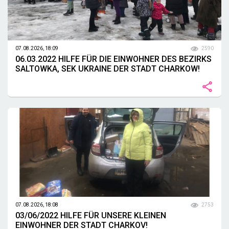
07.08.2026, 18:09
2590
06.03.2022 HILFE FÜR DIE EINWOHNER DES BEZIRKS
SALTOWKA, SEK UKRAINE DER STADT CHARKOW!
07.08.2026, 18:08
2753
03/06/2022 HILFE FÜR UNSERE KLEINEN
EINWOHNER DER STADT CHARKOV!