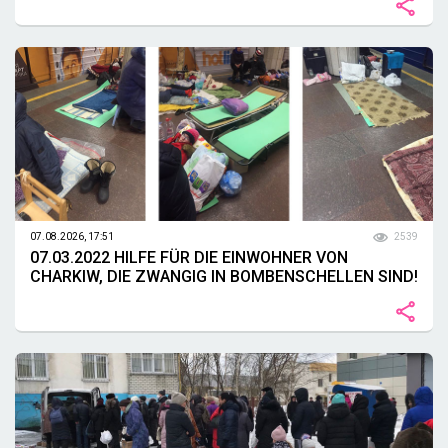
07.08.2026, 17:51
2539
07.03.2022 HILFE FÜR DIE EINWOHNER VON
CHARKIW, DIE ZWANGIG IN BOMBENSCHELLEN SIND!