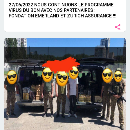
27/06/2022 NOUS CONTINUONS LE PROGRAMME
VIRUS DU BON AVEC NOS PARTENAIRES :
FONDATION EMERLAND ET ZURICH ASSURANCE !!!