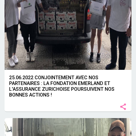
25.06.2022 CONJOINTEMENT AVEC NOS
PARTENAIRES : LA FONDATION EMERLAND ET
L'ASSURANCE ZURICHOISE POURSUIVENT NOS
BONNES ACTIONS !