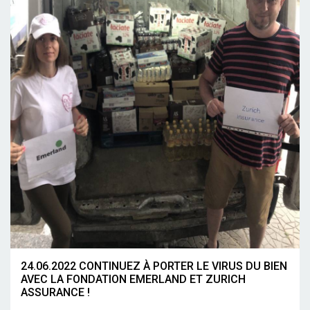
24.06.2022 CONTINUEZ À PORTER LE VIRUS DU BIEN
AVEC LA FONDATION EMERLAND ET ZURICH
ASSURANCE !