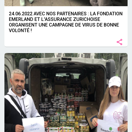
24.06.2022 AVEC NOS PARTENAIRES : LA FONDATION
EMERLAND ET L'ASSURANCE ZURICHOISE
ORGANISENT UNE CAMPAGNE DE VIRUS DE BONNE
VOLONTÉ !