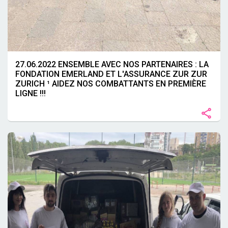
27.06.2022 ENSEMBLE AVEC NOS PARTENAIRES : LA
FONDATION EMERLAND ET L'ASSURANCE ZUR ZUR
ZURICH ¹ AIDEZ NOS COMBATTANTS EN PREMIÈRE
LIGNE !!!