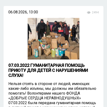
06.08.2026, 13:00
2494
07.03.2022 ГУМАНИТАРНАЯ ПОМОЩЬ
ПРИЮТУ ДЛЯ ДЕТЕЙ С НАРУШЕНИЯМИ
СЛУХА!
Нельзя стоять в стороне от людей, имеющих
какие-либо изъяны, мы должны им обязательно
помогать! Волонтерами нашего ФОНДА
«ДОБРЫЕ СЕРДЦА НЕРАВНОДУШНЫХ»
07.03.2022 была передана гуманитарная помощь