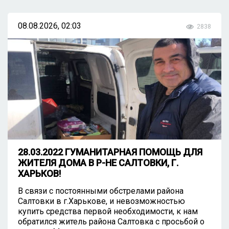
08.08.2026, 02:03
2838
28.03.2022 ГУМАНИТАРНАЯ ПОМОЩЬ ДЛЯ
ЖИТЕЛЯ ДОМА В Р-НЕ САЛТОВКИ, Г.
ХАРЬКОВ!
В связи с постоянными обстрелами района
Салтовки в г.Харькове, и невозможностью
купить средства первой необходимости, к нам
обратился житель района Салтовка с просьбой о