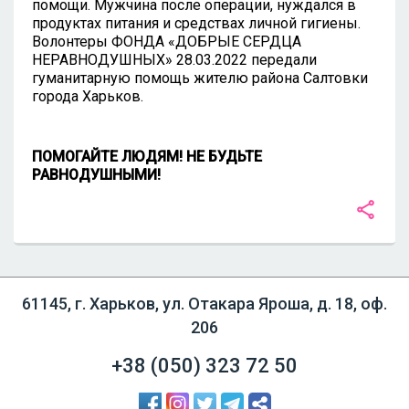
помощи. Мужчина после операции, нуждался в
продуктах питания и средствах личной гигиены.
Волонтеры ФОНДА «ДОБРЫЕ СЕРДЦА
НЕРАВНОДУШНЫХ» 28.03.2022 передали
гуманитарную помощь жителю района Салтовки
города Харьков.
ПОМОГАЙТЕ ЛЮДЯМ! НЕ БУДЬТЕ
РАВНОДУШНЫМИ!
61145, г. Харьков, ул. Отакара Яроша, д. 18, оф.
206
+38 (050)
323 72 50