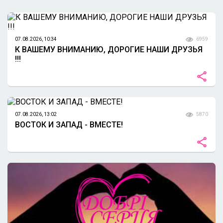
07.08.2026, 10:34
6959
К ВАШЕМУ ВНИМАНИЮ, ДОРОГИЕ НАШИ ДРУЗЬЯ
!!!
07.08.2026, 13:02
5870
ВОСТОК И ЗАПАД - ВМЕСТЕ!