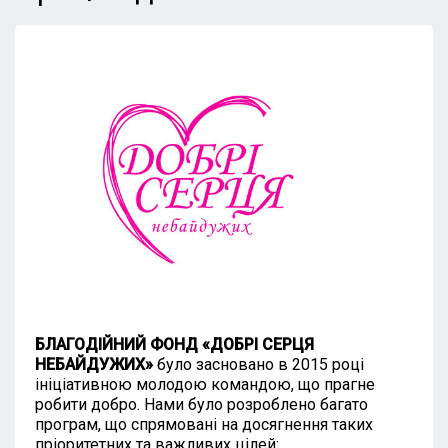
БЛАГОДІЙНИЙ ФОНД «ДОБРІ СЕРЦЯ
НЕБАЙДУЖИХ»
було засновано в 2015 році
ініціативною молодою командою, що прагне
робити добро. Нами було розроблено багато
програм, що спрямовані на досягнення таких
пріоритетних та важливих цілей: