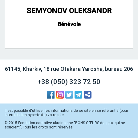
SEMYONOV OLEKSANDR
Bénévole
61145, Kharkiv, 18 rue Otakara Yarosha, bureau 206
+38 (050)
323 72 50
Il est possible d'utiliser les informations de ce site en se référant à (pour
internet - lien hypertexte) votre site
© 2015 Fondation caritative ukrainienne "BONS CŒURS de ceux qui se
soucient". Tous les droits sont réservés.