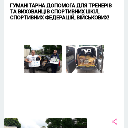
ГУМАНІТАРНА ДОПОМОГА ДЛЯ ТРЕНЕРІВ
ТА ВИХОВАНЦІВ СПОРТИВНИХ ШКІЛ,
СПОРТИВНИХ ФЕДЕРАЦІЙ, ВІЙСЬКОВИХ!