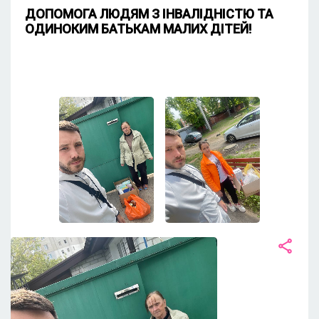
ДОПОМОГА ЛЮДЯМ З ІНВАЛІДНІСТЮ ТА
ОДИНОКИМ БАТЬКАМ МАЛИХ ДІТЕЙ!